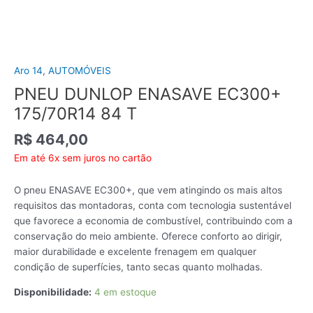
Aro 14
,
AUTOMÓVEIS
PNEU DUNLOP ENASAVE EC300+
175/70R14 84 T
R$
464,00
Em até 6x sem juros no cartão
O pneu ENASAVE EC300+, que vem atingindo os mais altos
requisitos das montadoras, conta com tecnologia sustentável
que favorece a economia de combustível, contribuindo com a
conservação do meio ambiente. Oferece conforto ao dirigir,
maior durabilidade e excelente frenagem em qualquer
condição de superfícies, tanto secas quanto molhadas.
Disponibilidade:
4 em estoque