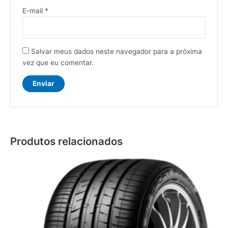
E-mail
*
Salvar meus dados neste navegador para a próxima
vez que eu comentar.
Produtos relacionados