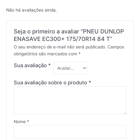
Não há avaliações ainda.
Seja o primeiro a avaliar “PNEU DUNLOP
ENASAVE EC300+ 175/70R14 84 T”
O seu endereço de e-mail não será publicado.
Campos
obrigatórios são marcados com
*
Sua avaliação
*
Sua avaliação sobre o produto
*
Nome
*