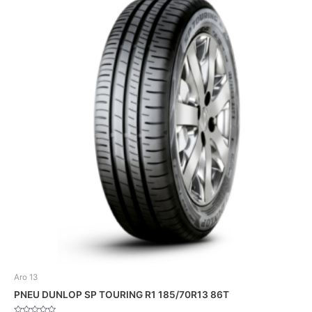
Aro 13
PNEU DUNLOP SP TOURING R1 185/70R13 86T