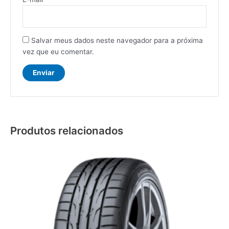
Salvar meus dados neste navegador para a próxima
vez que eu comentar.
Produtos relacionados